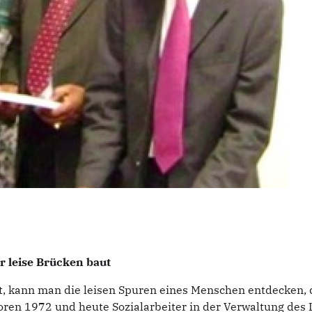
r leise Brücken baut
, kann man die leisen Spuren eines Menschen entdecken, d
oren 1972 und heute Sozialarbeiter in der Verwaltung des