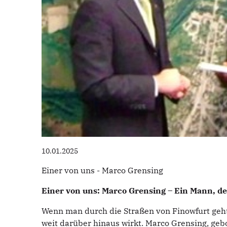
10.01.2025
Einer von uns - Marco Grensing
Einer von uns: Marco Grensing – Ein Mann, de
Wenn man durch die Straßen von Finowfurt geht
weit darüber hinaus wirkt. Marco Grensing, geb