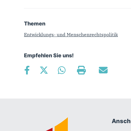
Themen
Entwicklungs- und Menschenrechtspolitik
Empfehlen Sie uns!
Fußbereich
Anschr