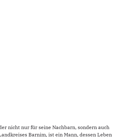
er nicht nur für seine Nachbarn, sondern auch
 Landkreises Barnim, ist ein Mann, dessen Leben